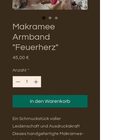
Makramee
Armband
"Feuerherz"
Preis
45,00 €
Anzahl
*
In den Warenkorb
Ein Schmuckstück voller
Leidenschaft und Ausdruckskraft
Dieses handgefertigte Makramee-