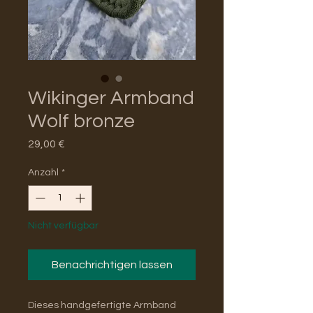
Wikinger Armband
Wolf bronze
Preis
29,00 €
Anzahl
*
Nicht verfügbar
Benachrichtigen lassen
Dieses handgefertigte Armband